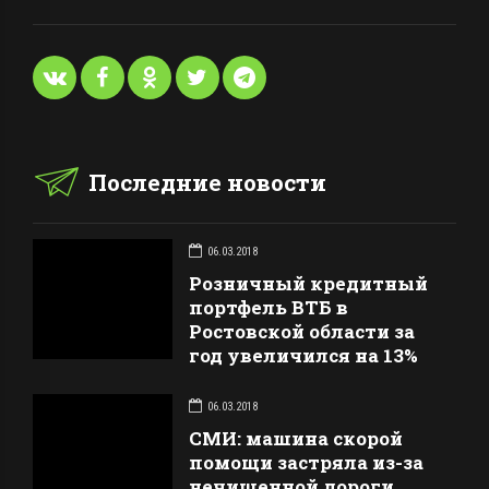
Последние новости
06.03.2018
Розничный кредитный
портфель ВТБ в
Ростовской области за
год увеличился на 13%
06.03.2018
СМИ: машина скорой
помощи застряла из-за
нечищенной дороги