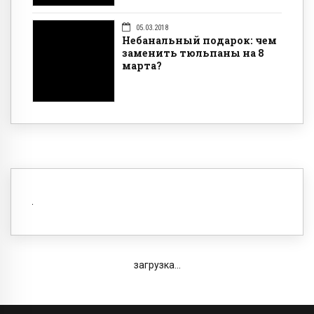
05.03.2018
Небанальный подарок: чем
заменить тюльпаны на 8
марта?
загрузка...