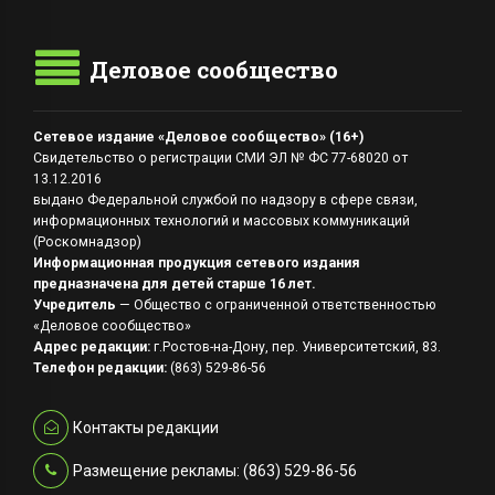
Деловое сообщество
Сетевое издание «Деловое сообщество» (16+)
Свидетельство о регистрации СМИ ЭЛ № ФС 77-68020 от
13.12.2016
выдано Федеральной службой по надзору в сфере связи,
информационных технологий и массовых коммуникаций
(Роскомнадзор)
Информационная продукция сетевого издания
предназначена для детей старше 16 лет.
Учредитель
— Общество с ограниченной ответственностью
«Деловое сообщество»
Адрес редакции:
г.Ростов-на-Дону, пер. Университетский, 83.
Телефон редакции:
(863) 529-86-56
Контакты редакции
Размещение рекламы: (863) 529-86-56