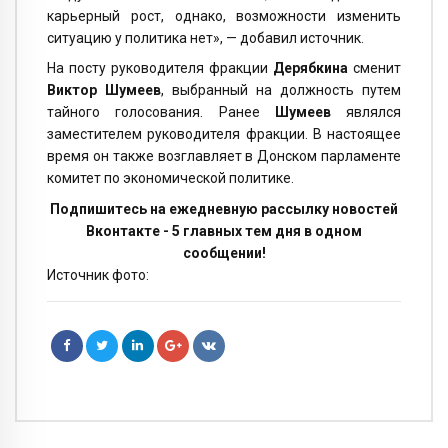
карьерный рост, однако, возможности изменить
ситуацию у политика нет», — добавил источник.
На посту руководителя фракции
Дерябкина
сменит
Виктор Шумеев
, выбранный на должность путем
тайного голосования.
Ранее
Шумеев
являлся
заместителем руководителя фракции. В настоящее
время он также возглавляет в Донском парламенте
комитет по экономической политике.
Подпишитесь на ежедневную рассылку новостей
Вконтакте - 5 главных тем дня в одном
сообщении!
Источник фото: