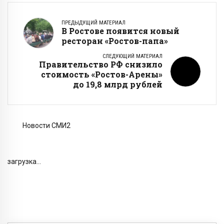
ПРЕДЫДУЩИЙ МАТЕРИАЛ
В Ростове появится новый
ресторан «Ростов-папа»
СЛЕДУЮЩИЙ МАТЕРИАЛ
Правительство РФ снизило
стоимость «Ростов-Арены»
до 19,8 млрд рублей
Новости СМИ2
загрузка...