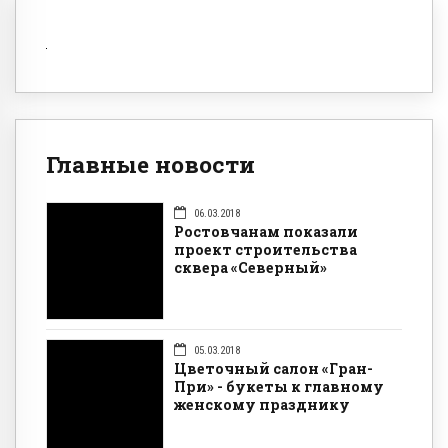
Главные новости
06.03.2018
Ростовчанам показали
проект строительства
сквера «Северный»
05.03.2018
Цветочный салон «Гран-
При» - букеты к главному
женскому празднику