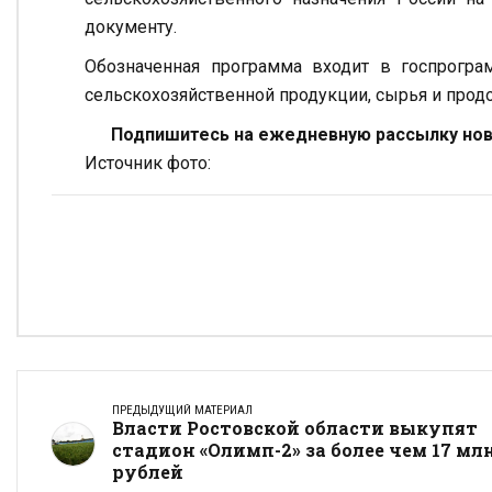
документу.
Обозначенная программа входит в госпрогра
сельскохозяйственной продукции, сырья и продо
Подпишитесь на ежедневную рассылку ново
Источник фото:
ПРЕДЫДУЩИЙ МАТЕРИАЛ
Власти Ростовской области выкупят
стадион «Олимп-2» за более чем 17 мл
рублей