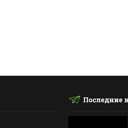
Последние 