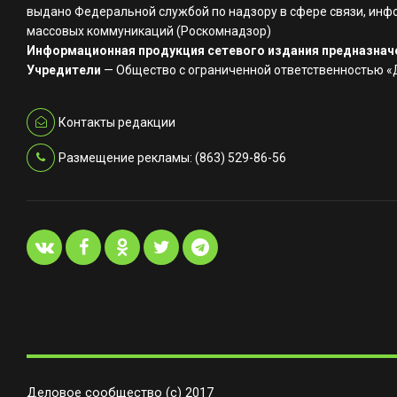
выдано Федеральной службой по надзору в сфере связи, инф
массовых коммуникаций (Роскомнадзор)
Информационная продукция сетевого издания предназначе
Учредители
— Общество с ограниченной ответственностью 
Контакты редакции
Размещение рекламы: (863) 529-86-56
Деловое сообщество (с) 2017