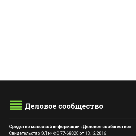
Деловое сообщество
Средство массовой информации «Деловое сообщество»
Свидетельство ЭЛ № ФС 77-68020 от 13.12.2016