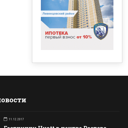
новости
11.12.2017