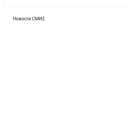
Новости СМИ2