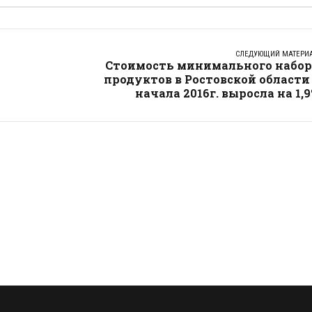
СЛЕДУЮЩИЙ МАТЕРИ
Стоимость минимального набор
продуктов в Ростовской области
начала 2016г. выросла на 1,