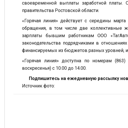
своевременной выплаты заработной платы. 
правительства Ростовской области.
«Горячая линия» действует с середины марта 
обращения, в том числе две коллективные 
зарплаты бывшим работникам ООО «ТагАвто
законодательства подрядчиками в отношениях
финансируемых из бюджетов разных уровней, и
«Горячая линия» доступна по номерам (863)
воскресенья) с 10.00 до 14.00.
Подпишитесь на ежедневную рассылку ново
Источник фото: