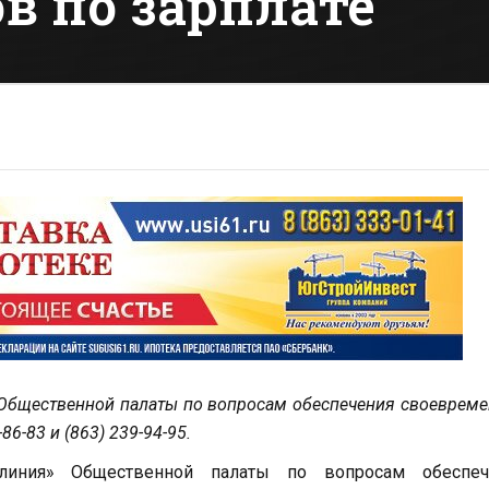
в по зарплате
» Общественной палаты по вопросам обеспечения своеврем
6-83 и (863) 239-94-95.
 линия» Общественной палаты по вопросам обеспеч