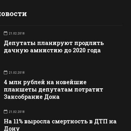
новости
21.02.2018
Депутаты планируют продлить
дачную амнистию до 2020 года
21.02.2018
4 млн рублей на новейшие
планшеты депутатам потратит
Заксобрание Дона
21.02.2018
На 11% выросла смертность в ДТП на
Дону