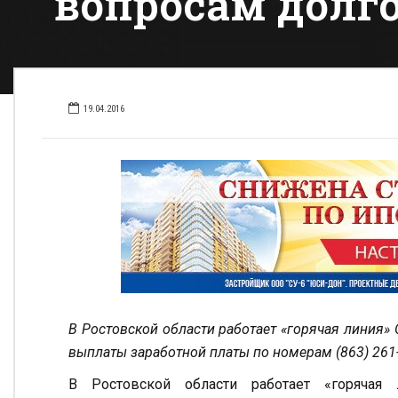
вопросам долго
19.04.2016
В Ростовской области работает «горячая линия
выплаты заработной платы по номерам (863) 261-8
В Ростовской области работает «горячая