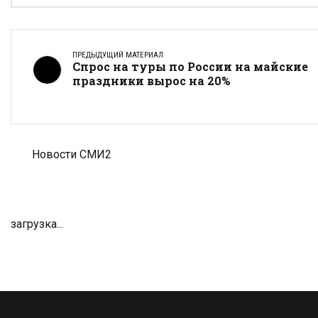
ПРЕДЫДУЩИЙ МАТЕРИАЛ
Спрос на туры по России на майские
праздники вырос на 20%
Новости СМИ2
загрузка...