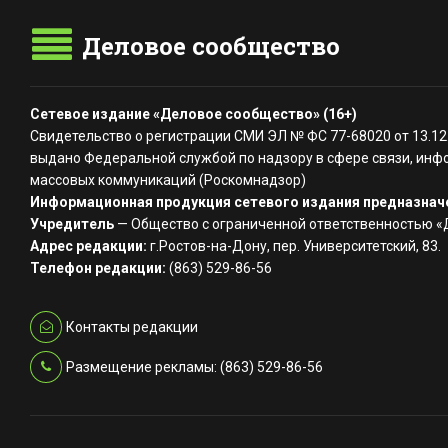
Деловое сообщество
Сетевое издание «Деловое сообщество» (16+)
Свидетельство о регистрации СМИ ЭЛ № ФС 77-68020 от 13.12
выдано Федеральной службой по надзору в сфере связи, инф
массовых коммуникаций (Роскомнадзор)
Информационная продукция сетевого издания предназначе
Учредитель
— Общество с ограниченной ответственностью 
Адрес редакции:
г.Ростов-на-Дону, пер. Университетский, 83.
Телефон редакции:
(863) 529-86-56
Контакты редакции
Размещение рекламы: (863) 529-86-56