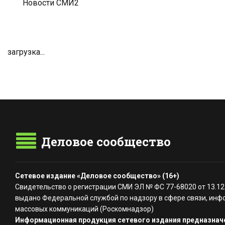
Новости СМИ2
загрузка...
Деловое сообщество
Сетевое издание «Деловое сообщество» (16+)
Свидетельство о регистрации СМИ ЭЛ № ФС 77-68020 от 13.12
выдано Федеральной службой по надзору в сфере связи, инф
массовых коммуникаций (Роскомнадзор)
Информационная продукция сетевого издания предназначе