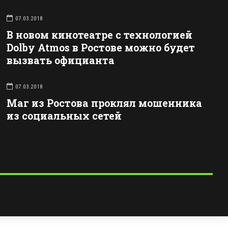
07.03.2018
В новом кинотеатре с технологией
Dolby Atmos в Ростове можно будет
вызвать официанта
07.03.2018
Маг из Ростова проклял мошенника
из социальных сетей