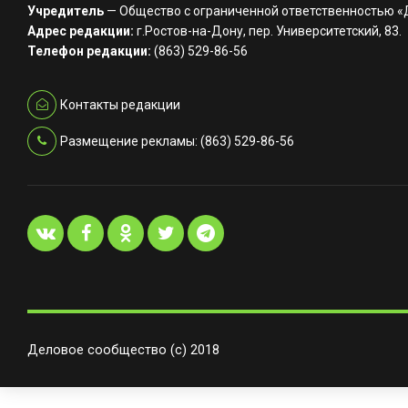
Учредитель
— Общество с ограниченной ответственностью 
Адрес редакции:
г.Ростов-на-Дону, пер. Университетский, 83.
Телефон редакции:
(863) 529-86-56
Контакты редакции
Размещение рекламы: (863) 529-86-56
Деловое сообщество (с) 2018