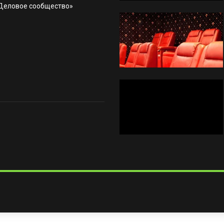
«Деловое сообщество»