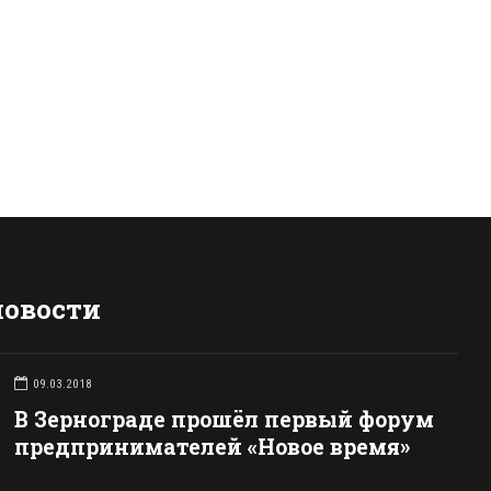
новости
09.03.2018
В Зернограде прошёл первый форум
предпринимателей «Новое время»