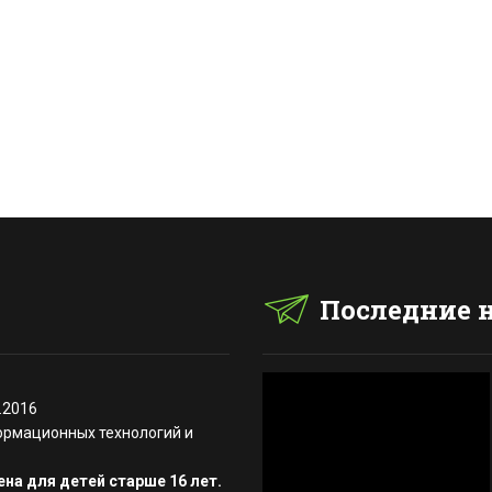
Последние 
.2016
ормационных технологий и
на для детей старше 16 лет.