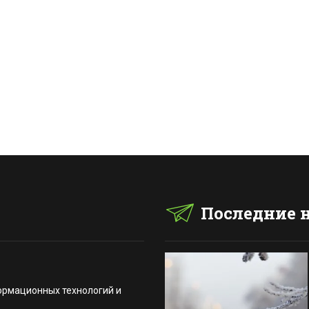
Последние 
ормационных технологий и