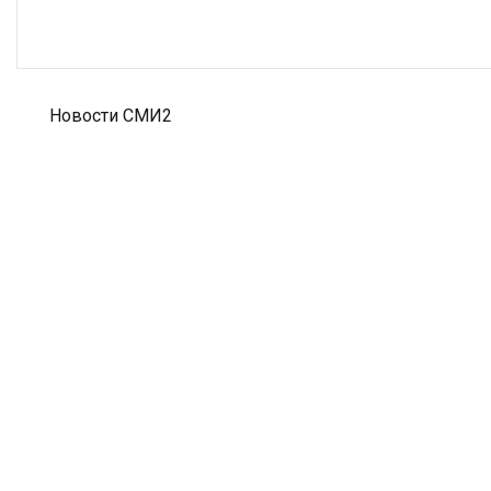
Новости СМИ2