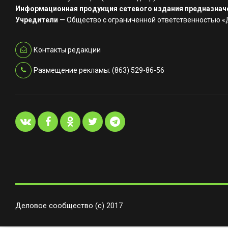
Информационная продукция сетевого издания предназначе
Учредители
— Общество с ограниченной ответственностью 
Контакты редакции
Размещение рекламы: (863) 529-86-56
Деловое сообщество (с) 2017