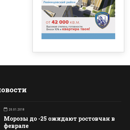
новости
20.01.2018
Морозы до -25 ожидают ростовчан в
феврале