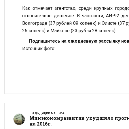
Как отмечает агентство, среди крупных горо
относительно дешевое. В частности, АИ-92 де
Волгограде (37 рублей 09 копеек) и Элисте (37 
26 копеек) и Майкопе (33 рубля 28 копеек).
Подпишитесь на ежедневную рассылку ново
Источник фото:
ПРЕДЫДУЩИЙ МАТЕРИАЛ
Минэкономразвития ухудшило прог
на 2016г.