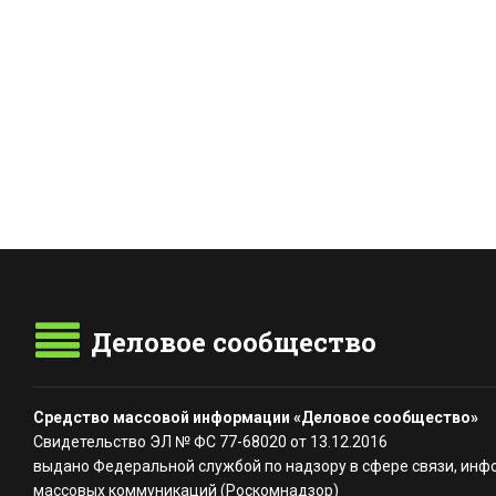
Деловое сообщество
Средство массовой информации «Деловое сообщество»
Свидетельство ЭЛ № ФС 77-68020 от 13.12.2016
выдано Федеральной службой по надзору в сфере связи, инф
массовых коммуникаций (Роскомнадзор)