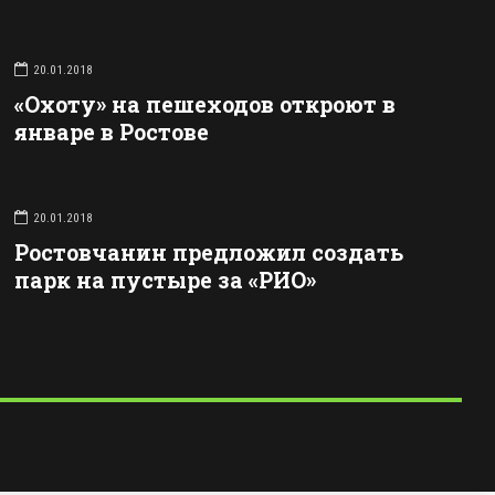
20.01.2018
«Охоту» на пешеходов откроют в
январе в Ростове
20.01.2018
Ростовчанин предложил создать
парк на пустыре за «РИО»