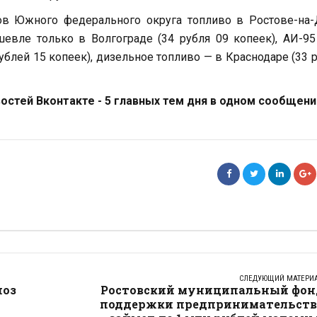
дов Южного федерального округа топливо в Ростове-на
шевле только в Волгограде (34 рубля 09 копеек), АИ-9
рублей 15 копеек), дизельное топливо — в Краснодаре (33 
стей Вконтакте - 5 главных тем дня в одном сообщени
СЛЕДУЮЩИЙ МАТЕРИ
ноз
Ростовский муниципальный фон
поддержки предпринимательств