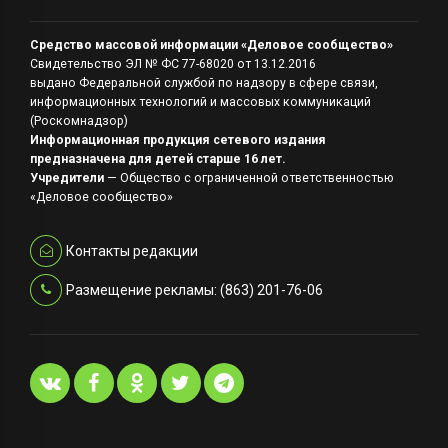
Средство массовой информации «Деловое сообщество»
Свидетельство ЭЛ № ФС 77-68020 от 13.12.2016
выдано Федеральной службой по надзору в сфере связи,
информационных технологий и массовых коммуникаций
(Роскомнадзор)
Информационная продукция сетевого издания
предназначена для детей старше 16 лет.
Учредители
— Общество с ограниченной ответственностью
«Деловое сообщество»
Контакты редакции
Размещение рекламы: (863) 201-76-06