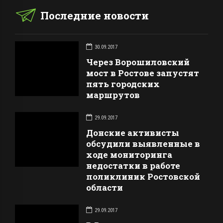
Последние новости
30.09.2017
Через Ворошиловский
мост в Ростове запустят
пять городских
маршрутов
29.09.2017
Донские активисты
обсудили выявленные в
ходе мониторинга
недостатки в работе
поликлиник Ростовской
области
29.09.2017