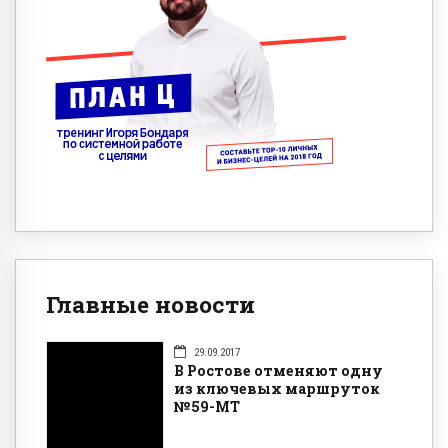
Главные новости
29.09.2017
В Ростове отменяют одну
из ключевых маршруток
№59-МТ