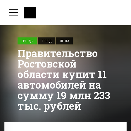
БРЕНДЫ
ГОРОД
ЛЕНТА
Правительство
Ростовской
области купит 11
автомобилей на
сумму 19 млн 233
тыс. рублей