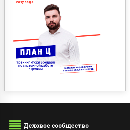
Деловое сообщество