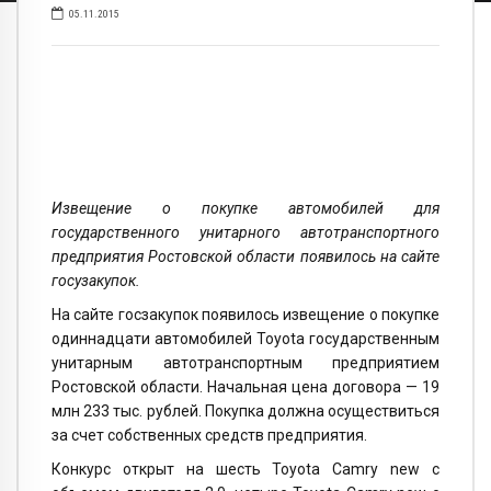
05.11.2015
Извещение о покупке автомобилей для
государственного унитарного автотранспортного
предприятия Ростовской области появилось на сайте
госузакупок.
На сайте госзакупок появилось извещение о покупке
одиннадцати автомобилей Toyota государственным
унитарным автотранспортным предприятием
Ростовской области. Начальная цена договора — 19
млн 233 тыс. рублей. Покупка должна осуществиться
за счет собственных средств предприятия.
Конкурс открыт на шесть Toyota Camry new с