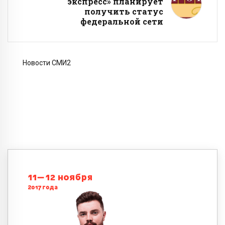
экспресс» планирует
получить статус
федеральной сети
Новости СМИ2