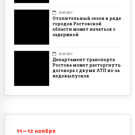
29.09.2017
Отопительный сезон в ряде
городов Ростовской
области может начаться с
задержкой
29.09.2017
Департамент транспорта
Ростова может расторгнуть
договора с двумя АТП из-за
недовыпусков