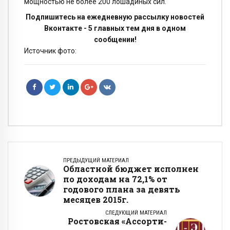
мощностью не более 200 лошадиных сил.
Подпишитесь на ежедневную рассылку новостей
Вконтакте - 5 главных тем дня в одном
сообщении!
Источник фото:
ПРЕДЫДУЩИЙ МАТЕРИАЛ
Областной бюджет исполнен
по доходам на 72,1% от
годового плана за девять
месяцев 2015г.
СЛЕДУЮЩИЙ МАТЕРИАЛ
Ростовская «Ассорти-